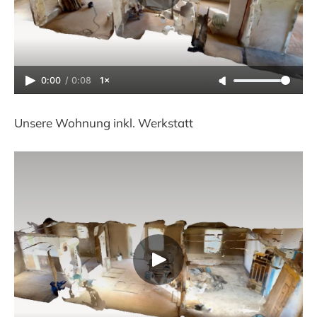
0:00
/
0:08
1×
Unsere Wohnung inkl. Werkstatt