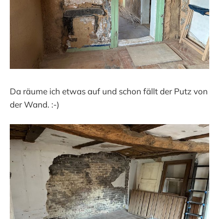
Da räume ich etwas auf und schon fällt der Putz von
der Wand. :-)