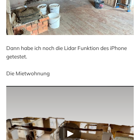
Dann habe ich noch die Lidar Funktion des iPhone
getestet.
Die Mietwohnung