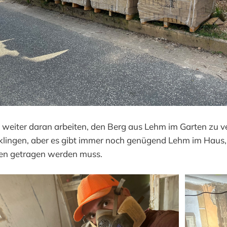
l weiter daran arbeiten, den Berg aus Lehm im Garten zu v
klingen, aber es gibt immer noch genügend Lehm im Haus, 
ten getragen werden muss.