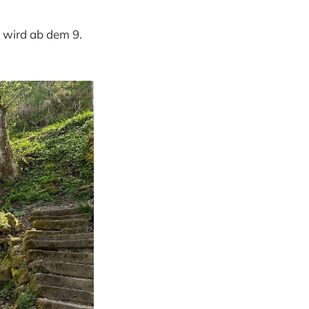
 wird ab dem 9.