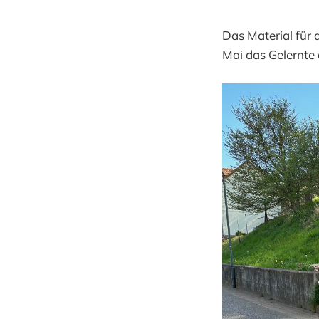
Das Material für
Mai das Gelernte 