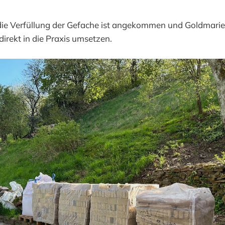
 die Verfüllung der Gefache ist angekommen und Goldmarie
direkt in die Praxis umsetzen.